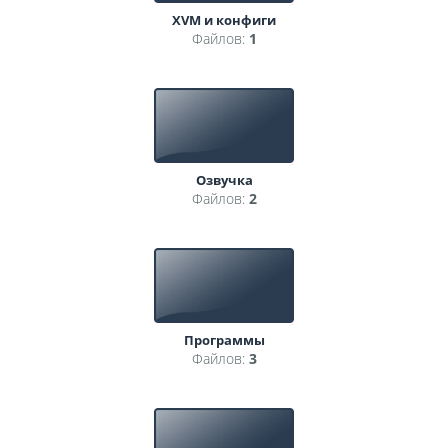
XVM и конфиги
Файлов:
1
Озвучка
Файлов:
2
Программы
Файлов:
3