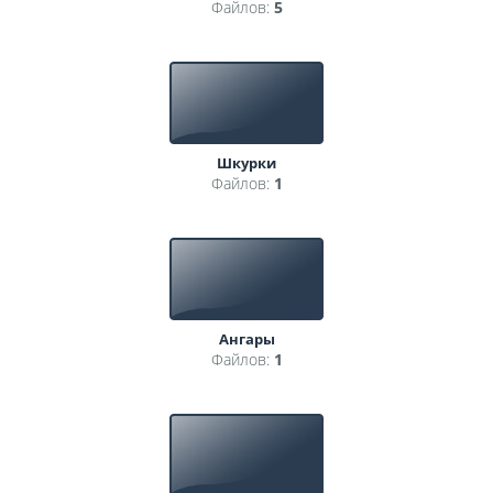
Файлов:
5
Шкурки
Файлов:
1
Ангары
Файлов:
1