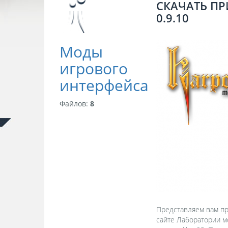
СКАЧАТЬ ПР
0.9.10
Моды
игрового
интерфейса
Файлов:
8
Представляем вам при
сайте Лаборатории м